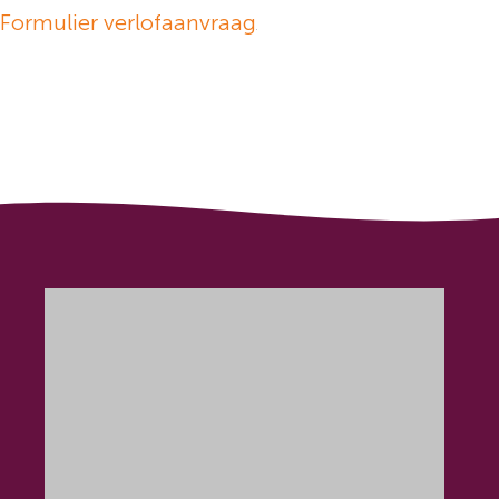
Formulier verlofaanvraag